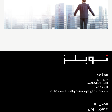
القائمة
من نحن
الأسئلة الشائعة
الوظائف
مدينة عمّان اللوجستية والصناعية - ALIC
اتصل بنا
عمان, الاردن