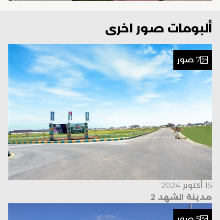
ألبومات صور اخرى
7 صور
15 أكتوبر 2024
مدينة الشهد 2
5 صور